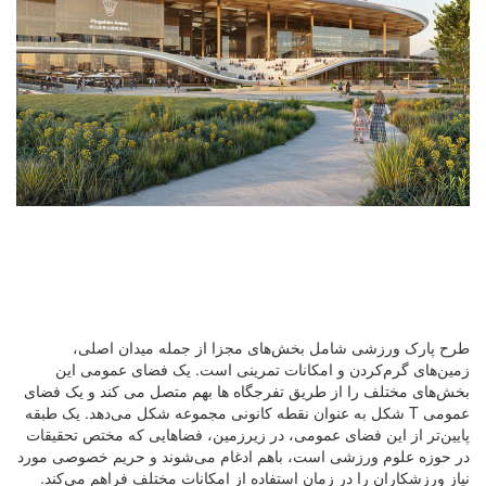
طرح پارک ورزشی شامل بخش‌های مجزا از جمله میدان اصلی،
زمین‌های گرم‌کردن و امکانات تمرینی است. یک فضای عمومی این
بخش‌های مختلف را از طریق تفرجگاه ها بهم متصل می کند و یک فضای
عمومی T شکل به عنوان نقطه کانونی مجموعه شکل می‌دهد. یک طبقه
پایین‌تر از این فضای عمومی، در زیرزمین، فضاهایی که مختص تحقیقات
در حوزه علوم ورزشی است، باهم ادغام می‌شوند و حریم خصوصی مورد
نیاز ورزشکاران را در زمان استفاده از امکانات مختلف فراهم می‌کند.