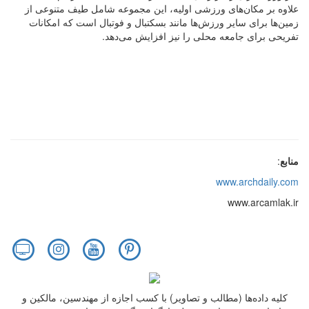
علاوه بر مکان‌های ورزشی اولیه، این مجموعه شامل طیف متنوعی از
زمین‌ها برای سایر ورزش‌ها مانند بسکتبال و فوتبال است که امکانات
تفریحی برای جامعه محلی را نیز افزایش می‌دهد.
منابع
:
www.archdaily.com
www.arcamlak.ir
کلیه داده‌ها (مطالب و تصاویر) با کسب اجازه از مهندسین، مالکین و