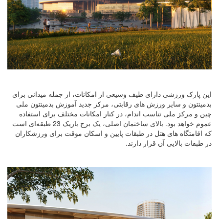
این پارک ورزشی دارای طیف وسیعی از امکانات، از جمله میدانی برای
بدمینتون و سایر ورزش های رقابتی، مرکز جدید آموزش بدمینتون ملی
چین و مرکز ملی تناسب اندام، در کنار امکانات مختلف برای استفاده
عموم خواهد بود. بالای ساختمان اصلی، یک برج باریک 23 طبقه‌ای است
که اقامتگاه های هتل در طبقات پایین و اسکان موقت برای ورزشکاران
در طبقات بالایی آن قرار دارند.