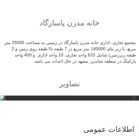
اطلاعات
بیشتر
خانه مدرن پاسارگاد
مجتمع تجاری، اداری خانه مدرن پاسارگاد در زمینی به مساحت 25000 متر
مربع، با زیر بنای 140000 متر مربع در 7 طبقه (5 طبقه روی زمین و 2
طبقه زیرزمین) شامل 633 واحد تجاری، 10 واحد اداری و 400 واحد
پارکینگ در منطقه شاندیز، مشهد در حال احداث می باشد.
تصاویر
اطلاعات عمومی