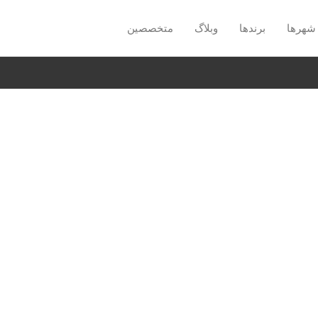
شهرها
برندها
وبلاگ
متخصصین