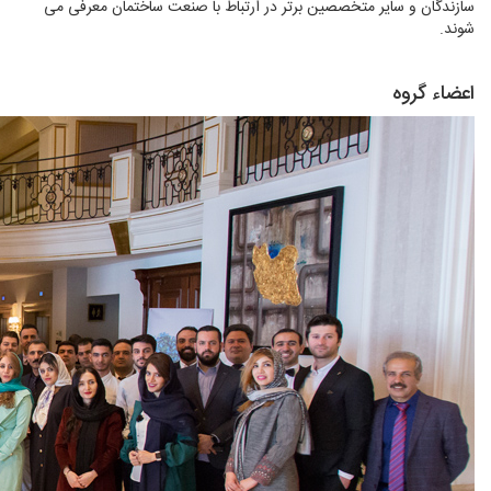
سازندگان و سایر متخصصین برتر در ارتباط با صنعت ساختمان معرفی می
شوند.
اعضاء گروه