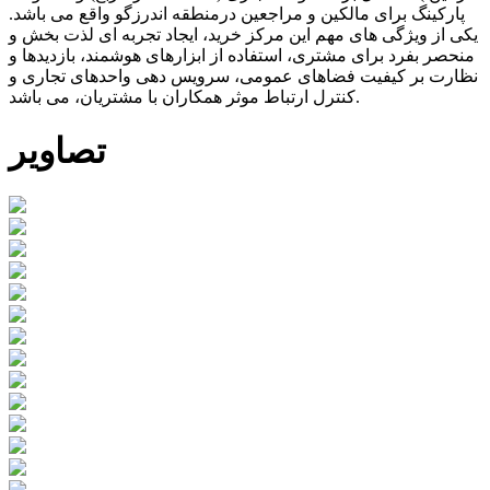
پارکینگ برای مالکین و مراجعین درمنطقه اندرزگو واقع می باشد.
یکی از ویژگی های مهم این مرکز خرید، ایجاد تجربه ­ای لذت­ بخش و
منحصر بفرد برای مشتری، استفاده از ابزارهای هوشمند، بازدیدها و
نظارت بر کیفیت فضاهای عمومی، سرویس­ دهی واحدهای تجاری و
کنترل ارتباط موثر همکاران با مشتریان، می باشد.
تصاویر