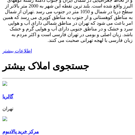
و از لحاظ جغرافیایی در شمال ایران و جنوب دامنه رشته کوههای
البرز واقع شده است. بلند ترین نقطه این شهر به 2000 متر بالاتر از
سطح دریا در شمال و 1050 متر در جنوب می رسد .تهران از شمال
به مناطق کوهستانی و از جنوب به مناطق کویری می رسد که همین
امر باعث می شود که تهران در مناطق شمالی دارای آب و هوایی
سرد و خشک و در مناطق جنوبی دارای آب و هوایی گرم و خشک
باشد. زبان اصلی و بومی در تهران فارسی است و اکثر مردم به
زبان فارسی با لهجه تهرانی صحبت می کنند.
اطلاعات بیشتر
جستجوی املاک بیشتر
گالریا
تهران
مرکز خرید پالادیوم