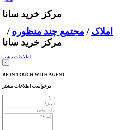
مرکز خرید سانا
املاک
/
مجتمع چند منظوره
/
مرکز خرید سانا
اطلاعات بیشتر
×
BE IN TOUCH WITH AGENT
درخواست اطلاعات بیشتر