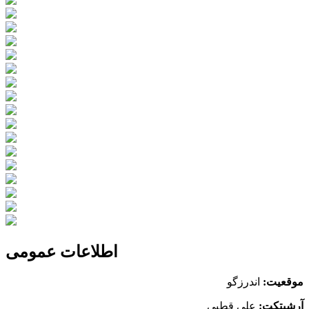
اطلاعات عمومی
موقعیت:
اندرزگو
آرشیتکت:
علی قطبی