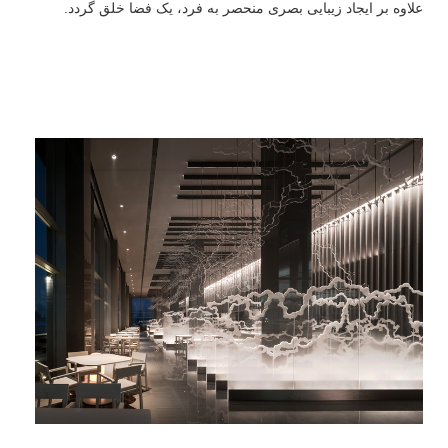
علاوه بر ایجاد زیبایی بصری منحصر به فرد، یک فضا خلق گردد.