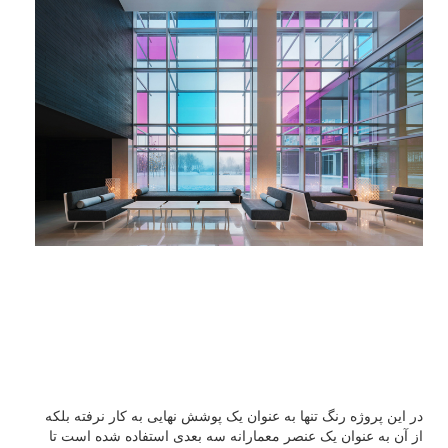
در این پروژه رنگ تنها به عنوان یک پوشش نهایی به کار نرفته بلکه
از آن به عنوان یک عنصر معمارانه سه بعدی استفاده شده است تا