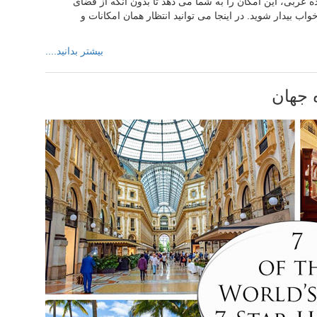
ه عربی، این امکان را به شما می دهد تا بدون آنکه از فضای
 بیدار شوید. در اینجا می توانید انتظار همان امکانات و
بیشتر بدانید....