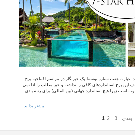
. عبارت هفت ستاره توسط یک خبرنگار در مراسم افتتاحیه برج
یف این برج استانداردهای کافی را نداشته و حق مطلب را ادا نمی
وت است زیرا هیچ استاندارد جهانی (بین المللی) برای رتبه بندی
بیشتر بدانید....
بعدی
3
2
1