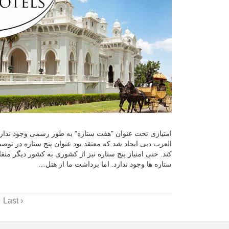
امتیازی تحت عنوان "هفت ستاره" به طور رسمی وجود ندارد
العرب دبی ایجاد شد که معتقد بود عنوان پنج ستاره در توص
کند. حتی امتیاز پنج ستاره نیز از کشوری به کشور دیگر متفا
ستاره ها وجود ندارد. اما برداشت ما از هتل…
Last ›