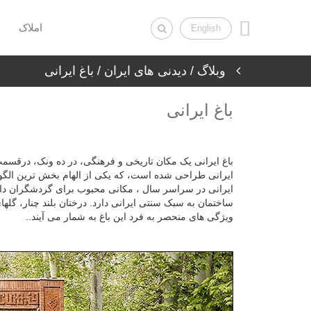
املاک
English
وبلاگ
/
دیدنی های ایران
/ باغ ایرانی
باغ ایرانی
باغ ایرانی یک مکان تاریخی و فرهنگی، در ده ونک، درقسم
ایرانی طراحی شده است، که یکی از الهام بخش ترین الگوه
ساختمان به سبک سنتی ایرانی دارد. درختان بلند چنار، گلها
ویژگی های منحصر به فرد این باغ به شمار می آیند..