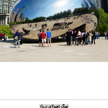
نهنگ (هیولای دریا)