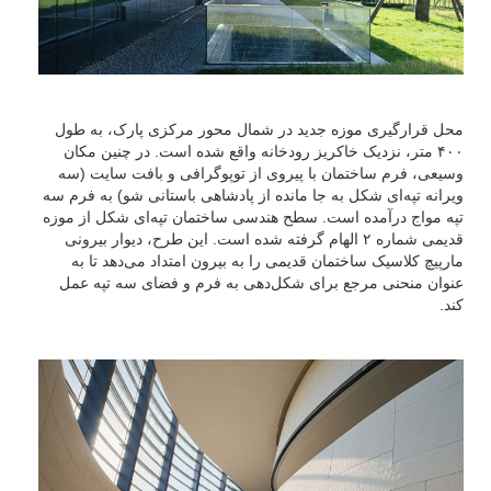
محل قرارگیری موزه جدید در شمال محور مرکزی پارک، به طول
۴۰۰ متر، نزدیک خاکریز رودخانه واقع شده است. در چنین مکان
وسیعی، فرم ساختمان با پیروی از توپوگرافی و بافت سایت (سه
ویرانه تپه‌ای شکل به جا مانده از پادشاهی باستانی شو) به فرم سه
تپه مواج درآمده است. سطح هندسی ساختمان تپه‌ای شکل از موزه
قدیمی شماره ۲ الهام گرفته شده است. این طرح، دیوار بیرونی
مارپیچ کلاسیک ساختمان قدیمی را به بیرون امتداد می‌دهد تا به
عنوان منحنی مرجع برای شکل‌دهی به فرم و فضای سه تپه عمل
کند.