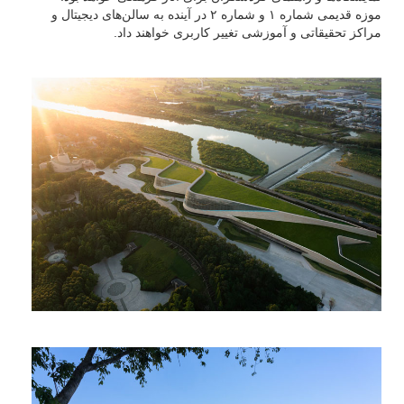
موزه قدیمی شماره ۱ و شماره ۲ در آینده به سالن‌های دیجیتال و
مراکز تحقیقاتی و آموزشی تغییر کاربری خواهند داد.