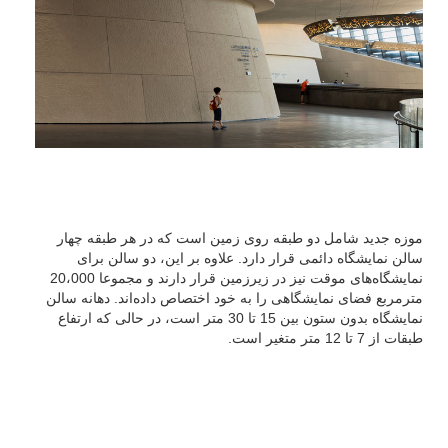
موزه جدید شامل دو طبقه روی زمین است که در هر طبقه چهار
سالن نمایشگاه دائمی قرار دارد. علاوه بر این، دو سالن برای
نمایشگاه‌های موقت نیز در زیرزمین قرار دارند و مجموعا 20،000
مترمربع فضای نمایشگاهی را به خود اختصاص داده‌اند. دهانه سالن
نمایشگاه بدون ستون بین 15 تا 30 متر است، در حالی که ارتفاع
طبقات از 7 تا 12 متر متغیر است.