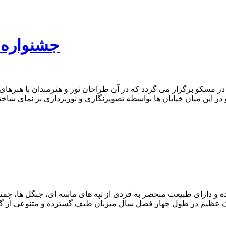
جشنواره ب
ه در مسکو برگزار می گردد که در آن طراحان نور و هنرمندان با هنره
ر این میان خیابان ها بواسطه تصویرنگاری و نورپردازی بر نمای ساختمان