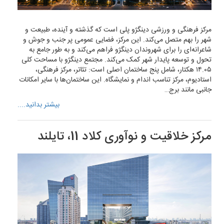
مرکز فرهنگی و ورزشی دینگژو پلی است که گذشته و آینده، طبیعت و
شهر را بهم متصل می‌کند. این مرکز، فضایی عمومی پر جنب و جوش و
شاعرانه‌ای را برای شهروندان دینگژو فراهم می‌کند و به طور جامع به
تحول و توسعه پایدار شهر کمک می‌کند. مجتمع دینگژو با مساحت کلی
۱۴.۰۵ هکتار، شامل پنج ساختمان اصلی است: تئاتر، مرکز فرهنگی،
استادیوم، مرکز تناسب اندام و نمایشگاه. این ساختمان‌ها با سایر امکانات
جانبی مانند برج…
بیشتر بدانید....
مرکز خلاقیت و نوآوری کلاد 11، تایلند