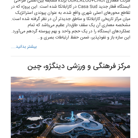
شرکت معماری OUALALOU+CHOI برنده مسابقه بین‌المللی طراحی
ایستگاه قطار جدید Casa Sud در کازابلانکا شده است. این پروژه که در
تقاطع محورهای اصلی شهری واقع شده، به عنوان پیوندی استراتژیک
میان مرکز تاریخی کازابلانکا و مناطق جدیدتر آن در نظر گرفته شده است.
مشخصه معماری آن یک سقف طاق‌دار عظیم می‌باشد که تمام
عملکردهای ایستگاه را در یک حجم واحد و بهم پیوسته گردهم می‌آورد.
این سازه باز و نفوذپذیر، ضمن حفظ ارتباطات بصری و…
بیشتر بدانید....
مرکز فرهنگی و ورزشی دینگژو، چین