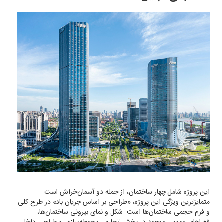
این پروژه شامل چهار ساختمان، از جمله دو آسمان‌خراش است.
متمایزترین ویژگی این پروژه، «طراحی بر اساس جریان باد» در طرح کلی
و فرم حجمی ساختمان‌ها است. شکل و نمای بیرونی ساختمان‌ها،
فضاهای عمومی موجود در بخش تجاری، محوطه‌سازی و طراحی داخلی