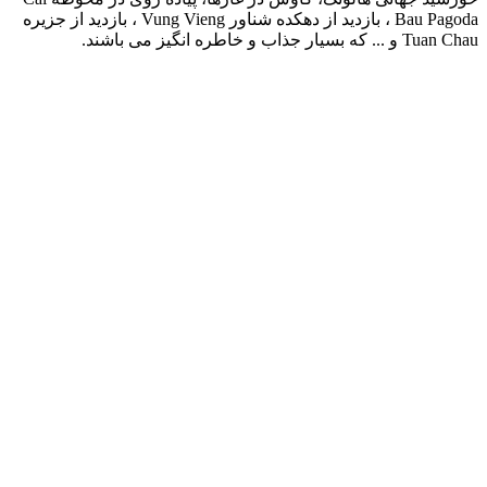
Bau Pagoda ، بازدید از دهکده شناور Vung Vieng ، بازدید از جزیره
Tuan Chau و ... که بسیار جذاب و خاطره انگیز می باشند.