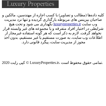
کلیه داده‌ها (مطالب و تصاویر) با کسب اجازه از مهندسین، مالکین و
صاحبان بیزینس های مربوطه بارگذاری گردیده و تنها نزد مدیریت
وب سایت
luxuryproperties.ir
نگهداری می شود و تحت هیچ
شرایطی در اختیار افراد متفرقه و یا مجموعه‌ های غیر وابسته قرار
نخواهد گرفت. لازم به ذکر است که هر گونه استفاده غیرمجاز از
اطلاعات وب سایت، به صورت مستقیم یا غیر مستقیم، بدون اخذ
مجوز از مدیریت سایت، پیگرد قانونی دارد.
کپی رایت 2020 © LuxuryProperties.ir، تمامی حقوق محفوظ است.