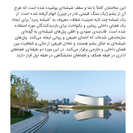
این ساختمان کاملاً با نما و سقف شیشه‌ای پوشیده شده است که طرح
آن از یشم (یک سنگ قیمتی نادر در چین) الهام گرفته شده است. از
یک شیشه چند لایه لمینیت شفاف، معروف به "شیشه زمرد" برای ایجاد
یک فضای داخلی روشن و یکنواخت برای بازدیدکنندگان موزه استفاده
شده است. قاب‌بندی عمودی و افقی پنل‌های شیشه‌ای به گونه‌ای
سازماندهی شده‌اند که انحنای طبیعی و روانی ایجاد می‌کنند. پنل‌های
شیشه‌ای به شکل یشم هستند و تعادل ظریفی از ماتی و شفافیت بین
فضای داخلی و خارجی برقرار می‌کنند. در این موزه دو طبقه‌ای، فضاهای
اداری در طبقه همکف و فضاهای نمایشگاهی در طبقه اول قرار دارند.