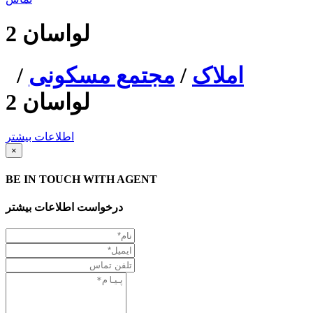
لواسان 2
املاک
/
مجتمع مسکونی
/
لواسان 2
اطلاعات بیشتر
×
BE IN TOUCH WITH AGENT
درخواست اطلاعات بیشتر