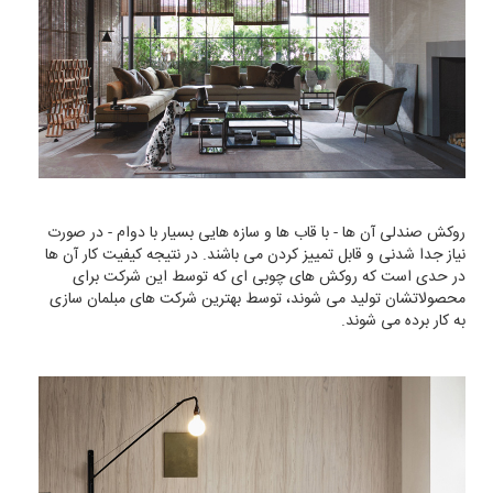
روکش صندلی آن ها - با قاب ها و سازه هایی بسیار با دوام - در صورت
نیاز جدا شدنی و قابل تمییز کردن می باشند. در نتیجه کیفیت کار آن ها
در حدی است که روکش های چوبی ای که توسط این شرکت برای
محصولاتشان تولید می شوند، توسط بهترین شرکت های مبلمان سازی
به کار برده می شوند.