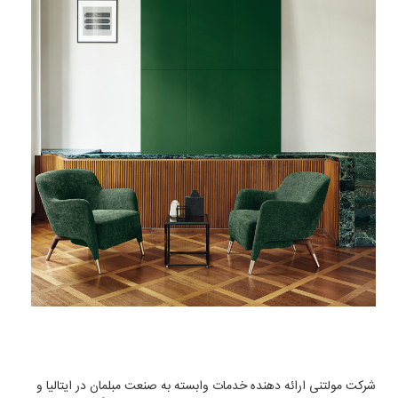
شرکت مولتنی ارائه دهنده خدمات وابسته به صنعت مبلمان در ایتالیا و