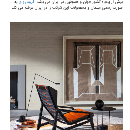
بیش از پنجاه کشور جهان و همچنین در ایران می باشد.
گروه رواق
به
صورت رسمی مبلمان و محصولات این شرکت را در ایران عرضه می کند.