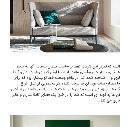
الیته که تمرکز این شرکت فقط بر ساخت مبلمان نیست، آنها به خاطر
همکاری با طراحان نوآوری مانند پاتریشیا اوکیولا، رادولفو دوردنی، آریک
لوی و ... شناخته شده اند. در واقع وسعت خط تولیدشان بود که برای
ما بسیار جذاب بود، آن ها عرضه کننده هر محصولی از قبیل انواع
کمدها، لوازم دیواری، صندلی ها و تخت ها می باشند. دامنه ی طراحی
آن ها به گونه ای است که شما را در خلق یک فضای کاملأ مدرن و عالی
یاری می کند.