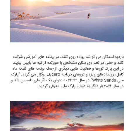
بازدیدکنندگان می توانند پیاده روی کنند، در برنامه های آموزشی شرکت
کنند و حتی در تعدادی مکان مشخص با سورتمه از تپه ها پایین بیایند.
در این پارک تورها و فعالیت هایی دیگری از جمله برنامه های شبانه ماه
کامل، رویدادهای ویژه و تورهای دریاچه Lucero برگزار می گردد. "پارک
ملی White Sands" در سال 1933 به عنوان یک اثر ملی تاسیس شد و
در سال 2019 بار دیگر به عنوان پارک ملی معرفی گردید.