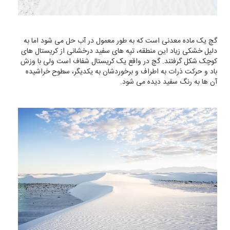
گچ یک ماده معدنی است که به طور معمول در آب حل می شود اما به
دلیل خشکی زیاد این منطقه، تپه های سفید درخشانی از کریستال های
کوچک شکل گرفتند. گچ در واقع یک کریستال شفاف است ولی با وزش
باد و حرکت ذرات به اطراف و برخوردشان به یکدیگر، سطوح خراشیده
آن ها به رنگ سفید دیده می شود.