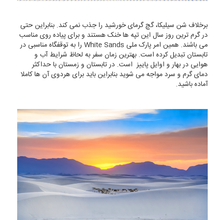
برخلاف شن سیلیکا، گچ گرمای خورشید را جذب نمی کند. بنابراین حتی
در گرم ترین روز سال این تپه ها خنک هستند و برای پیاده روی مناسب
می باشند. همین امر پارک ملی White Sands را به توقفگاه مناسبی در
تابستان تبدیل کرده است. بهترین زمان سفر به لحاظ شرایط آب و
هوایی در بهار و اوایل پاییز است. در تابستان و زمستان با حداکثر
دمای گرم و سرد مواجه می شوید بنابراین باید برای هردوی آن ها کاملا
آماده باشید.