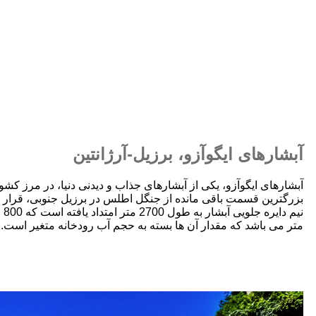
آبشارهای ایگوآزو، برزیل-آرژانتین
آبشارهای ایگوآزو، یکی از آبشارهای جذاب و دیدنی دنیا، در مرز کش
بزرگترین قسمت باقی مانده از جنگل اطلس در برزیل جنوبی، قرار 
متر می باشد که مقدار آن ها بسته به حجم آب رودخانه متغیر است.