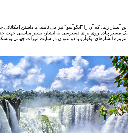
این آبشار زیبا، که آن را "ایگوآسو" نیز می نامند، با داشتن امکان
یک مسیر پیاده روی برای دسترسی به آبشار، بستر مناسبی جهت ج
امروزه آبشارهای ایگوآزو با دو عنوان در سایت میراث جهانی یونسکو 