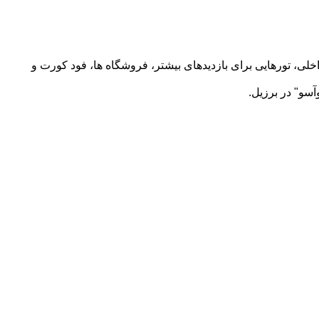
اخلی، تورهایی برای بازدیدهای بیشتر، فروشگاه ها، فود کورت و
آسو" در برزیل.