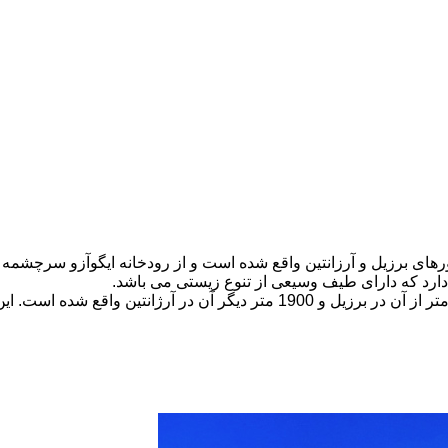
ورهای برزیل و آرزانتین واقع شده است و از رودخانه ایگوآزو سرچشمه 
دارد که دارای طیف وسیعی از تنوع زیستی می باشد.